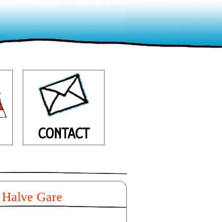
 Halve Gare