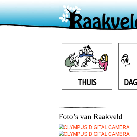
Foto’s van Raakveld