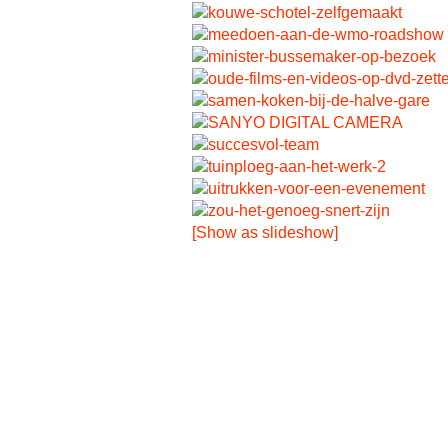
[Show as slideshow]